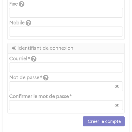
Fixe
Mobile
Identifiant de connexion
Courriel *
Mot de passe *
Confirmer le mot de passe *
Créer le compte