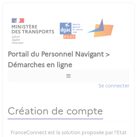
Se connecter
Création de compte
FranceConnect est la solution proposée par l'Etat