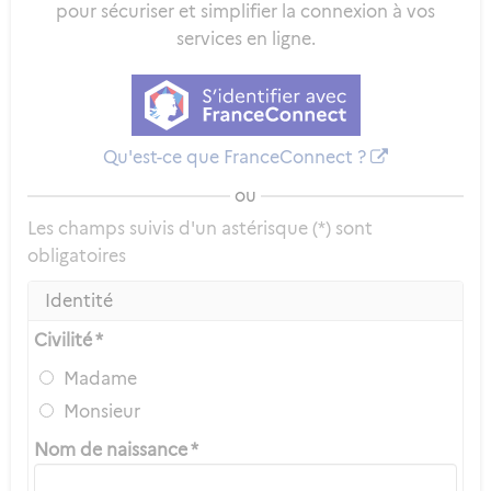
pour sécuriser et simplifier la connexion à vos
services en ligne.
Qu'est-ce que FranceConnect ?
ou
Les champs suivis d'un astérisque (*) sont
obligatoires
Identité
Civilité *
Madame
Monsieur
Nom de naissance *