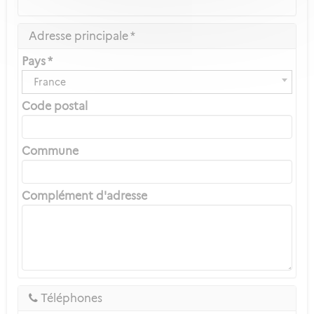
Adresse principale *
Pays *
France
Code postal
Commune
Complément d'adresse
Téléphones