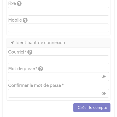
Fixe
Mobile
Identifiant de connexion
Courriel *
Mot de passe *
Confirmer le mot de passe *
Créer le compte