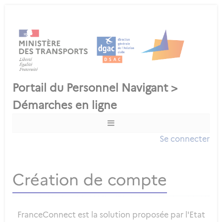
Se connecter
Création de compte
FranceConnect est la solution proposée par l'Etat