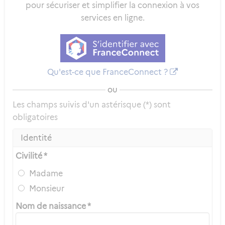
pour sécuriser et simplifier la connexion à vos
services en ligne.
Qu'est-ce que FranceConnect ?
ou
Les champs suivis d'un astérisque (*) sont
obligatoires
Identité
Civilité *
Madame
Monsieur
Nom de naissance *