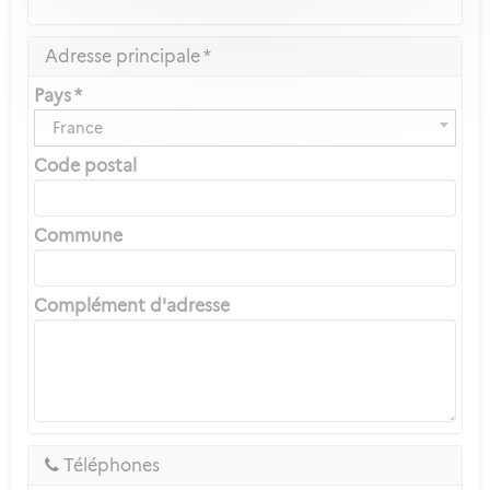
Adresse principale *
Pays *
France
Code postal
Commune
Complément d'adresse
Téléphones