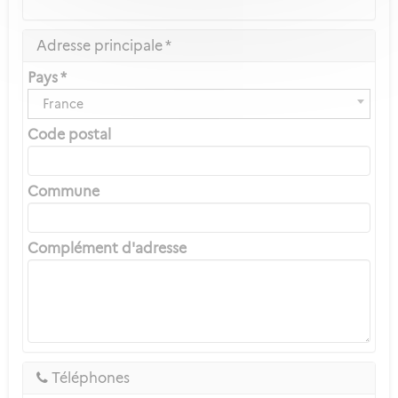
Adresse principale *
Pays *
France
Code postal
Commune
Complément d'adresse
Téléphones