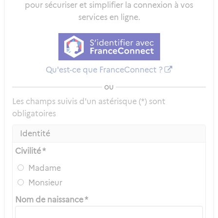
pour sécuriser et simplifier la connexion à vos
services en ligne.
Qu'est-ce que FranceConnect ?
ou
Les champs suivis d'un astérisque (*) sont
obligatoires
Identité
Civilité *
Madame
Monsieur
Nom de naissance *