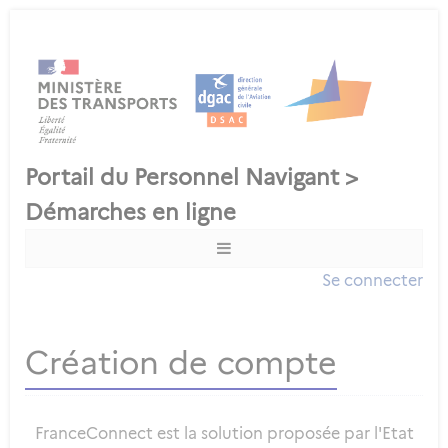
Se connecter
Création de compte
FranceConnect est la solution proposée par l'Etat