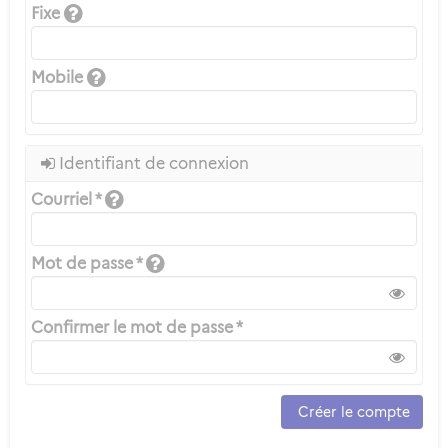
Fixe
Mobile
Identifiant de connexion
Courriel *
Mot de passe *
Confirmer le mot de passe *
Créer le compte