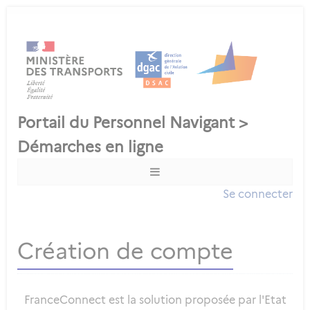
Se connecter
Création de compte
FranceConnect est la solution proposée par l'Etat