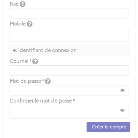
Fixe
Mobile
Identifiant de connexion
Courriel *
Mot de passe *
Confirmer le mot de passe *
Créer le compte