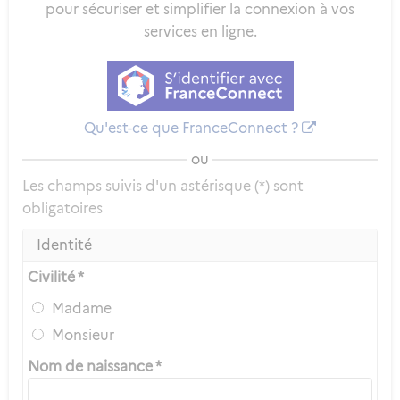
pour sécuriser et simplifier la connexion à vos
services en ligne.
Qu'est-ce que FranceConnect ?
ou
Les champs suivis d'un astérisque (*) sont
obligatoires
Identité
Civilité *
Madame
Monsieur
Nom de naissance *