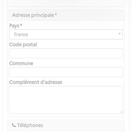
Adresse principale *
Pays *
France
Code postal
Commune
Complément d'adresse
Téléphones