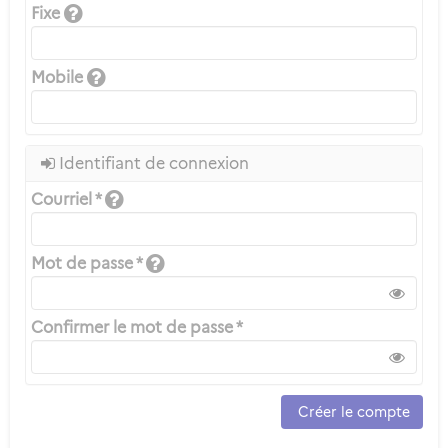
Fixe
Mobile
Identifiant de connexion
Courriel *
Mot de passe *
Confirmer le mot de passe *
Créer le compte