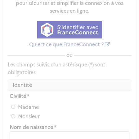
pour sécuriser et simplifier la connexion à vos
services en ligne.
Qu'est-ce que FranceConnect ?
ou
Les champs suivis d'un astérisque (*) sont
obligatoires
Identité
Civilité *
Madame
Monsieur
Nom de naissance *