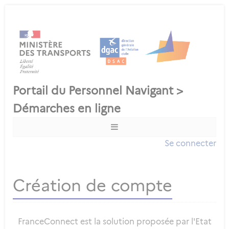
Se connecter
Création de compte
FranceConnect est la solution proposée par l'Etat