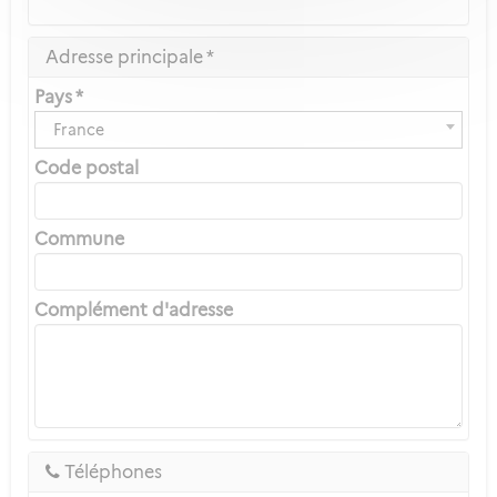
Adresse principale *
Pays *
France
Code postal
Commune
Complément d'adresse
Téléphones