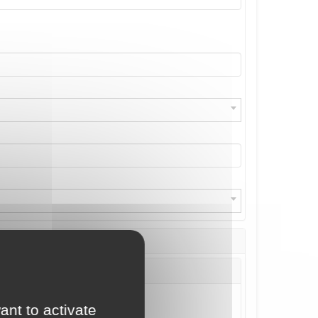
ant to activate