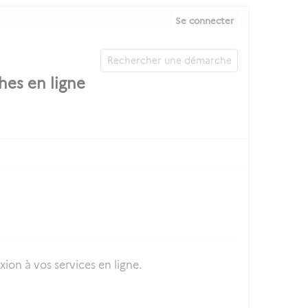
Se connecter
ion à vos services en ligne.