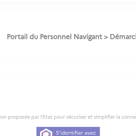
on proposée par l'Etat pour sécuriser et simplifier la connex