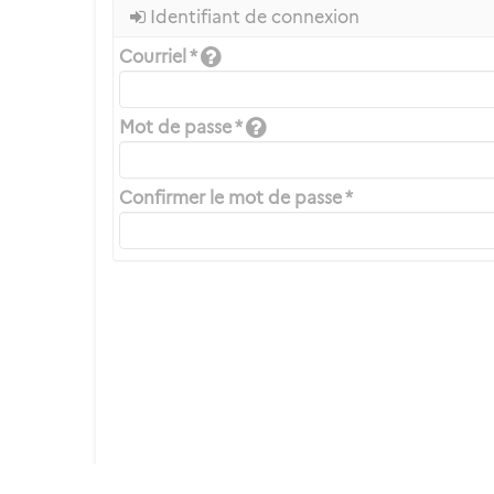
Identifiant de connexion
Courriel *
Mot de passe *
Confirmer le mot de passe *