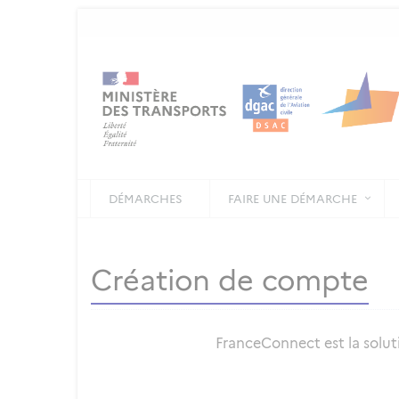
DÉMARCHES
FAIRE UNE DÉMARCHE
Création de compte
FranceConnect est la soluti