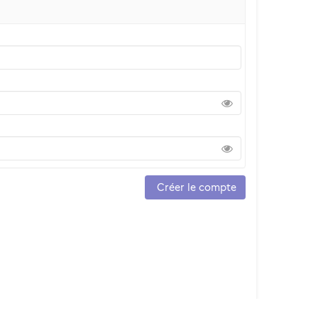
Créer le compte