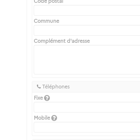
Code postal
Commune
Complément d'adresse
Téléphones
Fixe
Mobile