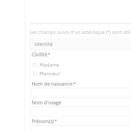
Les champs suivis d'un astérisque (*) sont obl
Identité
Civilité *
Madame
Monsieur
Nom de naissance *
Nom d'usage
Prénom(s) *