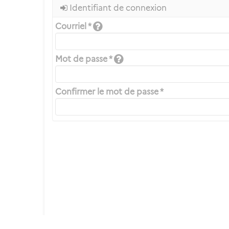
Identifiant de connexion
Courriel *
Mot de passe *
Confirmer le mot de passe *