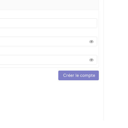
Créer le compte