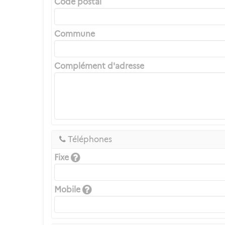
Code postal
Commune
Complément d'adresse
Téléphones
Fixe
Mobile