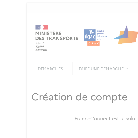
DÉMARCHES
FAIRE UNE DÉMARCHE
Création de compte
FranceConnect est la soluti