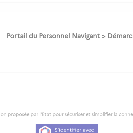
on proposée par l'Etat pour sécuriser et simplifier la connex