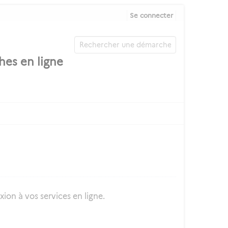
Se connecter
ion à vos services en ligne.