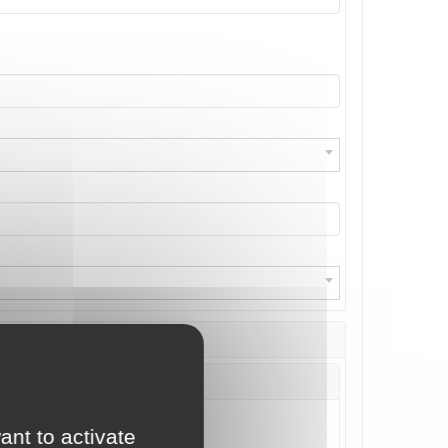
ant to activate