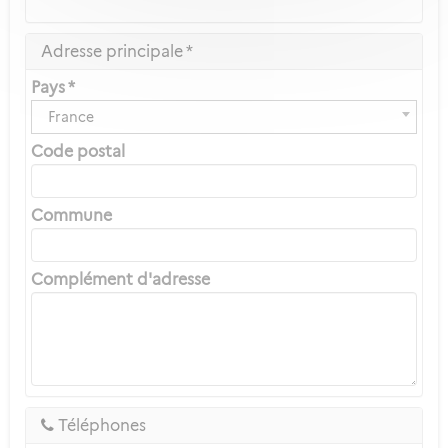
Adresse principale *
Pays *
France
Code postal
Commune
Complément d'adresse
Téléphones