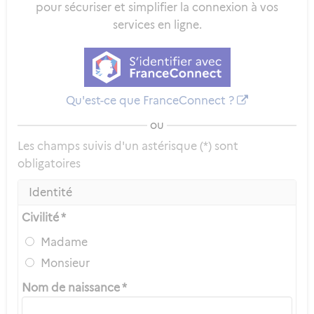
pour sécuriser et simplifier la connexion à vos
services en ligne.
Qu'est-ce que FranceConnect ?
ou
Les champs suivis d'un astérisque (*) sont
obligatoires
Identité
Civilité *
Madame
Monsieur
Nom de naissance *