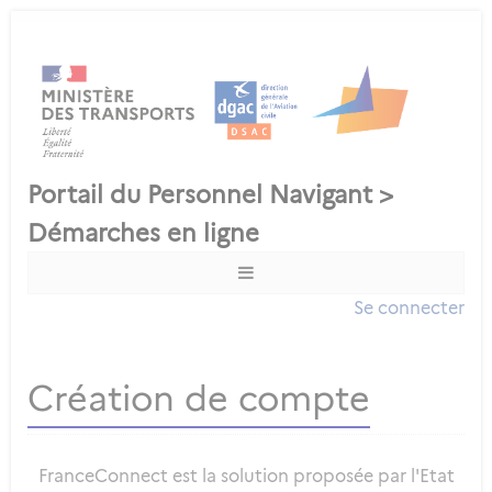
Se connecter
Création de compte
FranceConnect est la solution proposée par l'Etat