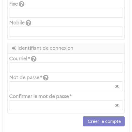
Fixe
Mobile
Identifiant de connexion
Courriel *
Mot de passe *
Confirmer le mot de passe *
Créer le compte