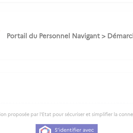
on proposée par l'Etat pour sécuriser et simplifier la connex