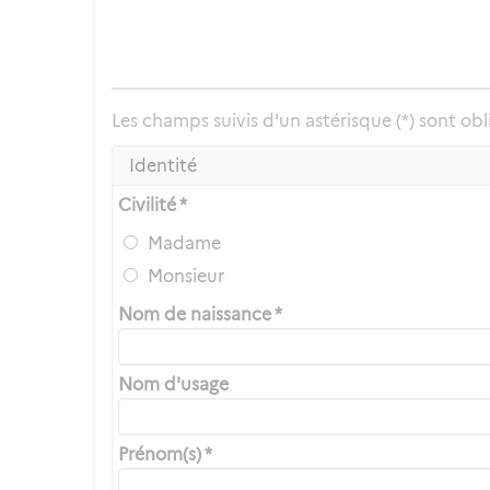
Les champs suivis d'un astérisque (*) sont obl
Identité
Civilité *
Madame
Monsieur
Nom de naissance *
Nom d'usage
Prénom(s) *