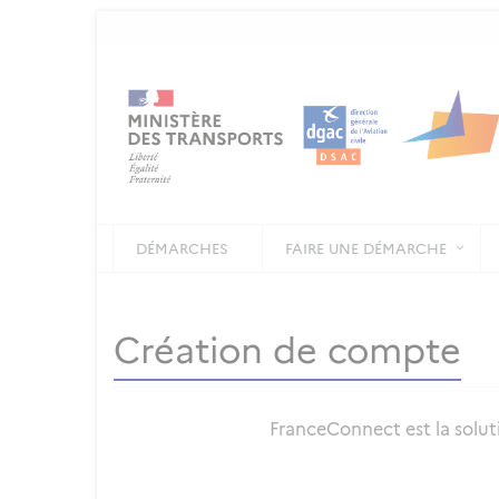
DÉMARCHES
FAIRE UNE DÉMARCHE
Création de compte
FranceConnect est la soluti