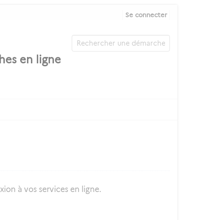
Se connecter
ion à vos services en ligne.