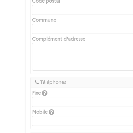
Code postal
Commune
Complément d'adresse
Téléphones
Fixe
Mobile