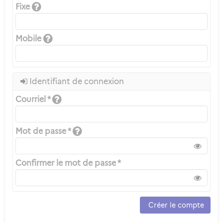
Fixe
Mobile
Identifiant de connexion
Courriel *
Mot de passe *
Confirmer le mot de passe *
Créer le compte