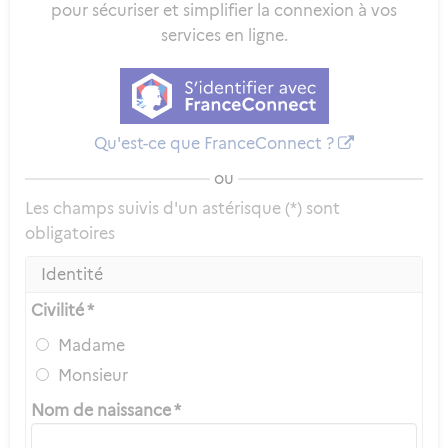
pour sécuriser et simplifier la connexion à vos
services en ligne.
Qu'est-ce que FranceConnect ?
ou
Les champs suivis d'un astérisque (*) sont
obligatoires
Identité
Civilité *
Madame
Monsieur
Nom de naissance *