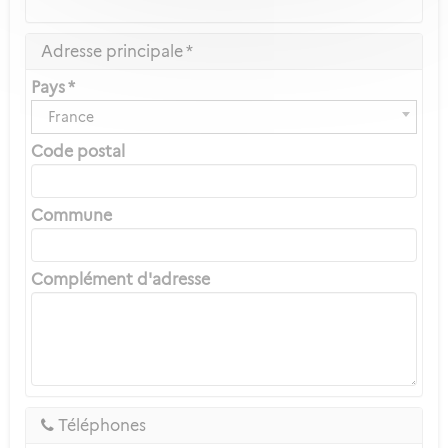
Adresse principale *
Pays *
France
Code postal
Commune
Complément d'adresse
Téléphones