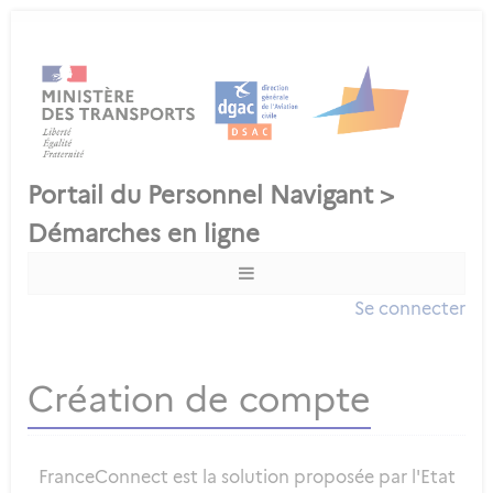
Se connecter
Création de compte
FranceConnect est la solution proposée par l'Etat