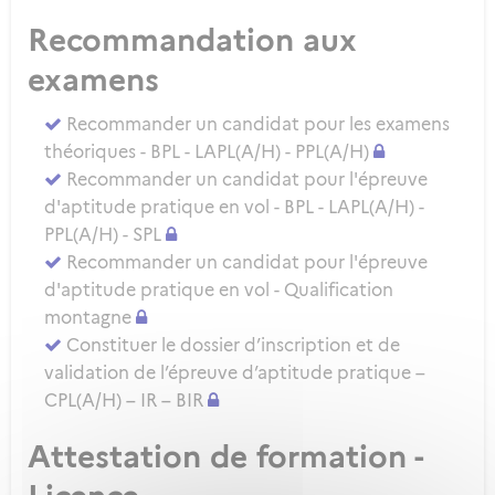
Recommandation aux
examens
Recommander un candidat pour les examens
théoriques - BPL - LAPL(A/H) - PPL(A/H)
Recommander un candidat pour l'épreuve
d'aptitude pratique en vol - BPL - LAPL(A/H) -
PPL(A/H) - SPL
Recommander un candidat pour l'épreuve
d'aptitude pratique en vol - Qualification
montagne
Constituer le dossier d’inscription et de
validation de l’épreuve d’aptitude pratique –
CPL(A/H) – IR – BIR
Attestation de formation -