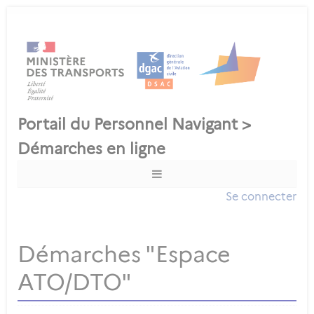
Se connecter
Démarches "Espace
ATO/DTO"