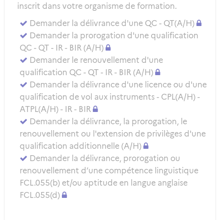
inscrit dans votre organisme de formation.
Demander la délivrance d'une QC - QT(A/H)
Demander la prorogation d'une qualification
QC - QT - IR - BIR (A/H)
Demander le renouvellement d'une
qualification QC - QT - IR - BIR (A/H)
Demander la délivrance d'une licence ou d'une
qualification de vol aux instruments - CPL(A/H) -
ATPL(A/H) - IR - BIR
Demander la délivrance, la prorogation, le
renouvellement ou l'extension de privilèges d'une
qualification additionnelle (A/H)
Demander la délivrance, prorogation ou
renouvellement d’une compétence linguistique
FCL.055(b) et/ou aptitude en langue anglaise
FCL.055(d)