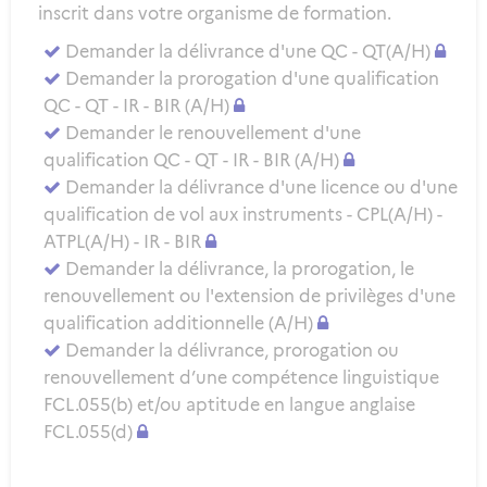
inscrit dans votre organisme de formation.
Demander la délivrance d'une QC - QT(A/H)
Demander la prorogation d'une qualification
QC - QT - IR - BIR (A/H)
Demander le renouvellement d'une
qualification QC - QT - IR - BIR (A/H)
Demander la délivrance d'une licence ou d'une
qualification de vol aux instruments - CPL(A/H) -
ATPL(A/H) - IR - BIR
Demander la délivrance, la prorogation, le
renouvellement ou l'extension de privilèges d'une
qualification additionnelle (A/H)
Demander la délivrance, prorogation ou
renouvellement d’une compétence linguistique
FCL.055(b) et/ou aptitude en langue anglaise
FCL.055(d)