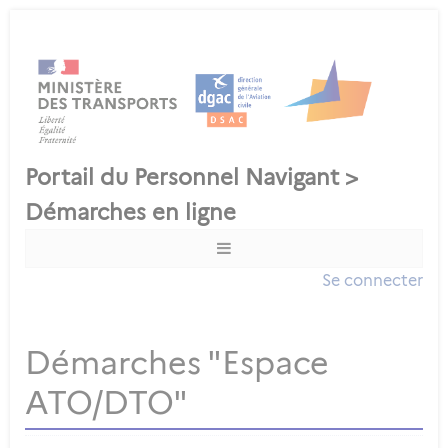
Se connecter
Démarches "Espace
ATO/DTO"