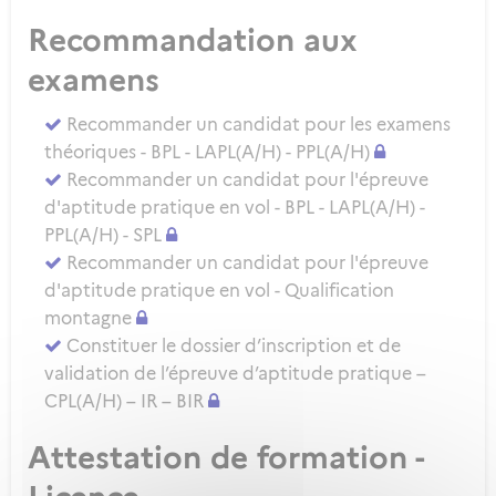
Recommandation aux
examens
Recommander un candidat pour les examens
théoriques - BPL - LAPL(A/H) - PPL(A/H)
Recommander un candidat pour l'épreuve
d'aptitude pratique en vol - BPL - LAPL(A/H) -
PPL(A/H) - SPL
Recommander un candidat pour l'épreuve
d'aptitude pratique en vol - Qualification
montagne
Constituer le dossier d’inscription et de
validation de l’épreuve d’aptitude pratique –
CPL(A/H) – IR – BIR
Attestation de formation -