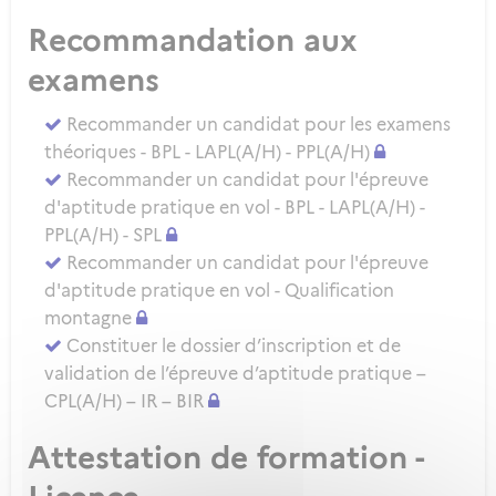
Recommandation aux
examens
Recommander un candidat pour les examens
théoriques - BPL - LAPL(A/H) - PPL(A/H)
Recommander un candidat pour l'épreuve
d'aptitude pratique en vol - BPL - LAPL(A/H) -
PPL(A/H) - SPL
Recommander un candidat pour l'épreuve
d'aptitude pratique en vol - Qualification
montagne
Constituer le dossier d’inscription et de
validation de l’épreuve d’aptitude pratique –
CPL(A/H) – IR – BIR
Attestation de formation -