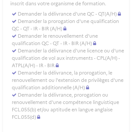
inscrit dans votre organisme de formation.
Demander la délivrance d'une QC - QT(A/H)
Demander la prorogation d'une qualification
QC - QT - IR - BIR (A/H)
Demander le renouvellement d'une
qualification QC - QT - IR - BIR (A/H)
Demander la délivrance d'une licence ou d'une
qualification de vol aux instruments - CPL(A/H) -
ATPL(A/H) - IR - BIR
Demander la délivrance, la prorogation, le
renouvellement ou l'extension de privilèges d'une
qualification additionnelle (A/H)
Demander la délivrance, prorogation ou
renouvellement d’une compétence linguistique
FCL.055(b) et/ou aptitude en langue anglaise
FCL.055(d)