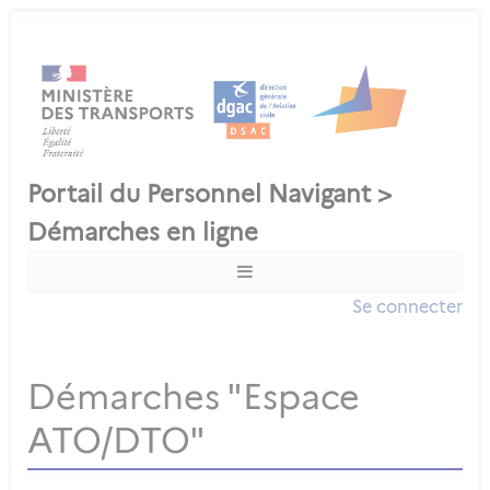
Se connecter
Démarches "Espace
ATO/DTO"