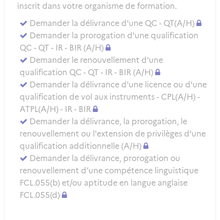
inscrit dans votre organisme de formation.
Demander la délivrance d'une QC - QT(A/H)
Demander la prorogation d'une qualification
QC - QT - IR - BIR (A/H)
Demander le renouvellement d'une
qualification QC - QT - IR - BIR (A/H)
Demander la délivrance d'une licence ou d'une
qualification de vol aux instruments - CPL(A/H) -
ATPL(A/H) - IR - BIR
Demander la délivrance, la prorogation, le
renouvellement ou l'extension de privilèges d'une
qualification additionnelle (A/H)
Demander la délivrance, prorogation ou
renouvellement d’une compétence linguistique
FCL.055(b) et/ou aptitude en langue anglaise
FCL.055(d)