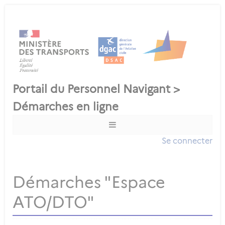
Se connecter
Démarches "Espace
ATO/DTO"