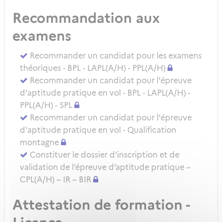
Recommandation aux
examens
Recommander un candidat pour les examens
théoriques - BPL - LAPL(A/H) - PPL(A/H)
Recommander un candidat pour l'épreuve
d'aptitude pratique en vol - BPL - LAPL(A/H) -
PPL(A/H) - SPL
Recommander un candidat pour l'épreuve
d'aptitude pratique en vol - Qualification
montagne
Constituer le dossier d’inscription et de
validation de l’épreuve d’aptitude pratique –
CPL(A/H) – IR – BIR
Attestation de formation -