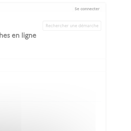
Se connecter