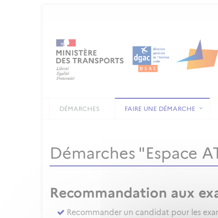
DÉMARCHES
FAIRE UNE DÉMARCHE
Démarches "Espace 
Recommandation aux ex
Recommander un candidat pour les exame