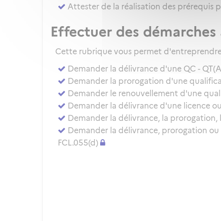
Attester de la réalisation des prérequis 
Effectuer des démarches 
Cette rubrique vous permet d'entreprendre 
Demander la délivrance d'une QC - QT(
Demander la prorogation d'une qualificat
Demander le renouvellement d'une qualifi
Demander la délivrance d'une licence ou 
Demander la délivrance, la prorogation, 
Demander la délivrance, prorogation ou
FCL.055(d)