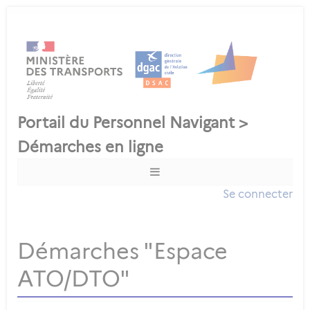
Se connecter
Démarches "Espace
ATO/DTO"