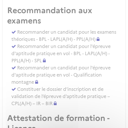
Recommandation aux
examens
Recommander un candidat pour les examens
théoriques - BPL - LAPL(A/H) - PPL(A/H)
Recommander un candidat pour l'épreuve
d'aptitude pratique en vol - BPL - LAPL(A/H) -
PPL(A/H) - SPL
Recommander un candidat pour l'épreuve
d'aptitude pratique en vol - Qualification
montagne
Constituer le dossier d’inscription et de
validation de l’épreuve d’aptitude pratique –
CPL(A/H) – IR – BIR
Attestation de formation -