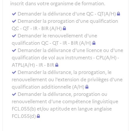
inscrit dans votre organisme de formation.
Demander la délivrance d'une QC - QT(A/H)
Demander la prorogation d'une qualification
QC - QT - IR - BIR (A/H)
Demander le renouvellement d'une
qualification QC - QT - IR - BIR (A/H)
Demander la délivrance d'une licence ou d'une
qualification de vol aux instruments - CPL(A/H) -
ATPL(A/H) - IR - BIR
Demander la délivrance, la prorogation, le
renouvellement ou l'extension de privilèges d'une
qualification additionnelle (A/H)
Demander la délivrance, prorogation ou
renouvellement d’une compétence linguistique
FCL.055(b) et/ou aptitude en langue anglaise
FCL.055(d)