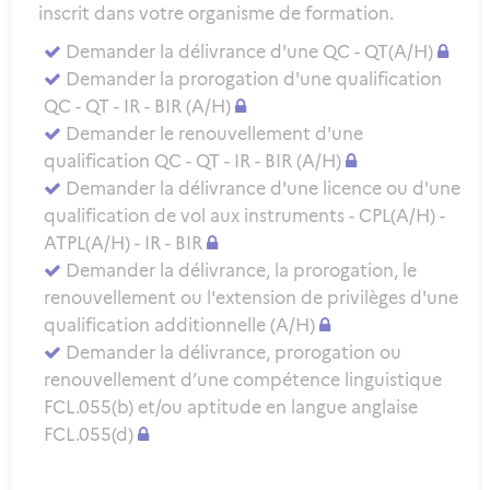
inscrit dans votre organisme de formation.
Demander la délivrance d'une QC - QT(A/H)
Demander la prorogation d'une qualification
QC - QT - IR - BIR (A/H)
Demander le renouvellement d'une
qualification QC - QT - IR - BIR (A/H)
Demander la délivrance d'une licence ou d'une
qualification de vol aux instruments - CPL(A/H) -
ATPL(A/H) - IR - BIR
Demander la délivrance, la prorogation, le
renouvellement ou l'extension de privilèges d'une
qualification additionnelle (A/H)
Demander la délivrance, prorogation ou
renouvellement d’une compétence linguistique
FCL.055(b) et/ou aptitude en langue anglaise
FCL.055(d)