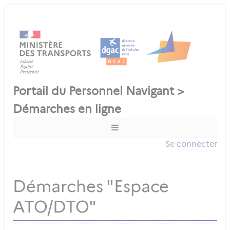
Se connecter
Démarches "Espace
ATO/DTO"