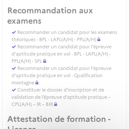
Recommandation aux
examens
Recommander un candidat pour les examens
théoriques - BPL - LAPL(A/H) - PPL(A/H)
Recommander un candidat pour l'épreuve
d'aptitude pratique en vol - BPL - LAPL(A/H) -
PPL(A/H) - SPL
Recommander un candidat pour l'épreuve
d'aptitude pratique en vol - Qualification
montagne
Constituer le dossier d’inscription et de
validation de l’épreuve d’aptitude pratique –
CPL(A/H) – IR – BIR
Attestation de formation -