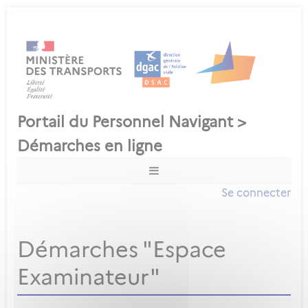
Se connecter
Démarches "Espace
Examinateur"