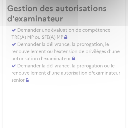
Gestion des autorisations
d'examinateur
Demander une évaluation de compétence
TRE(A) MP ou SFE(A) MP
Demander la délivrance, la prorogation, le
renouvellement ou l'extension de privilèges d'une
autorisation d'examinateur
Demander la délivrance, la prorogation ou le
renouvellement d'une autorisation d'examinateur
senior