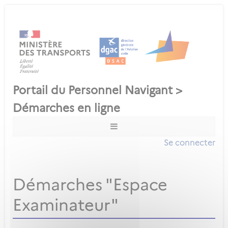
Se connecter
Démarches "Espace
Examinateur"