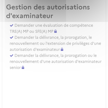
Gestion des autorisations
d'examinateur
Demander une évaluation de compétence
TRE(A) MP ou SFE(A) MP
Demander la délivrance, la prorogation, le
renouvellement ou l'extension de privilèges d'une
autorisation d'examinateur
Demander la délivrance, la prorogation ou le
renouvellement d'une autorisation d'examinateur
senior