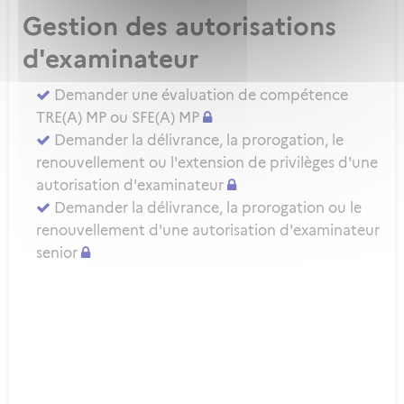
Gestion des autorisations
d'examinateur
Demander une évaluation de compétence
TRE(A) MP ou SFE(A) MP
Demander la délivrance, la prorogation, le
renouvellement ou l'extension de privilèges d'une
autorisation d'examinateur
Demander la délivrance, la prorogation ou le
renouvellement d'une autorisation d'examinateur
senior