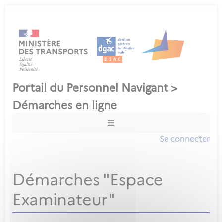
Se connecter
Démarches "Espace
Examinateur"