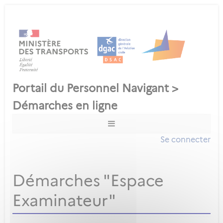
Se connecter
Démarches "Espace
Examinateur"