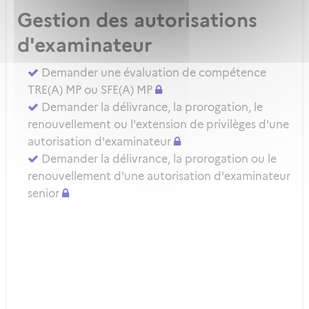
Gestion des autorisations
d'examinateur
Demander une évaluation de compétence
TRE(A) MP ou SFE(A) MP
Demander la délivrance, la prorogation, le
renouvellement ou l'extension de privilèges d'une
autorisation d'examinateur
Demander la délivrance, la prorogation ou le
renouvellement d'une autorisation d'examinateur
senior