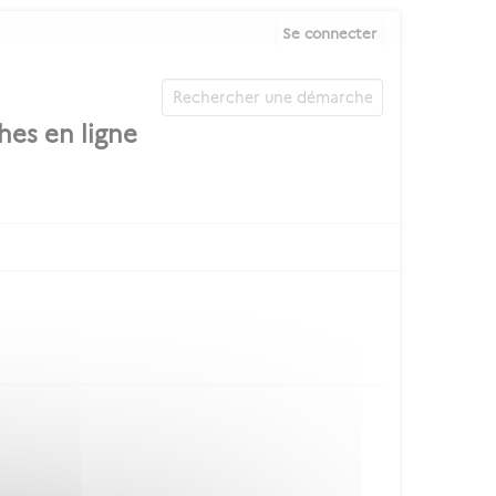
Se connecter