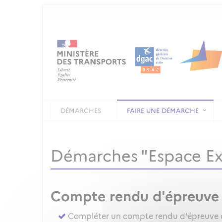
DÉMARCHES
FAIRE UNE DÉMARCHE
Démarches "Espace E
Compte rendu d'épreuve
Compléter un compte rendu d'épreuve d'a