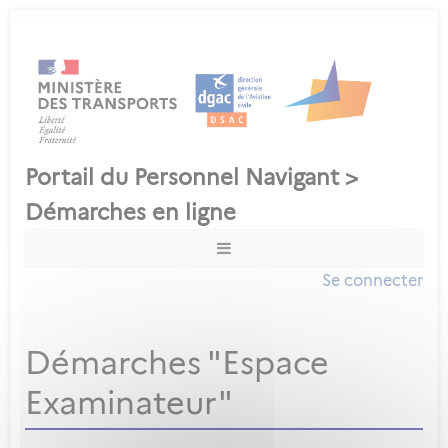
Se connecter
Démarches "Espace
Examinateur"