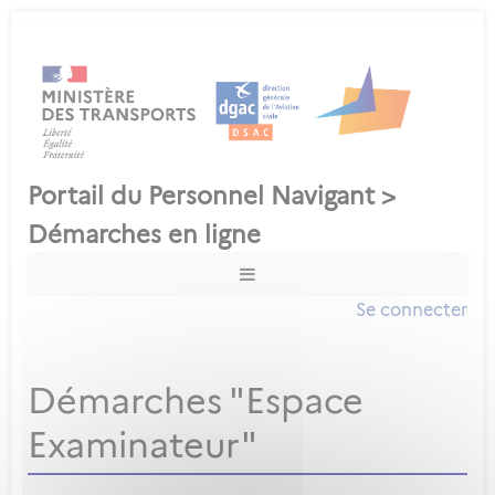
Se connecter
Démarches "Espace
Examinateur"