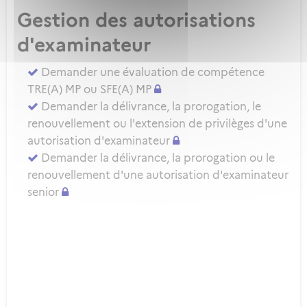
Gestion des autorisations
d'examinateur
Demander une évaluation de compétence
TRE(A) MP ou SFE(A) MP
Demander la délivrance, la prorogation, le
renouvellement ou l'extension de privilèges d'une
autorisation d'examinateur
Demander la délivrance, la prorogation ou le
renouvellement d'une autorisation d'examinateur
senior