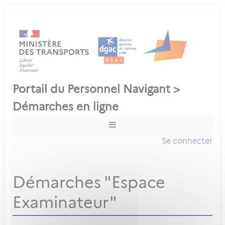
Se connecter
Démarches "Espace
Examinateur"