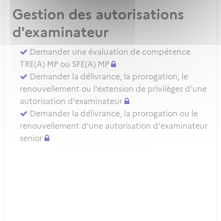
Gestion des autorisations
d'examinateur
Demander une évaluation de compétence
TRE(A) MP ou SFE(A) MP
Demander la délivrance, la prorogation, le
renouvellement ou l'extension de privilèges d'une
autorisation d'examinateur
Demander la délivrance, la prorogation ou le
renouvellement d'une autorisation d'examinateur
senior