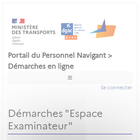
Se connecter
Démarches "Espace
Examinateur"