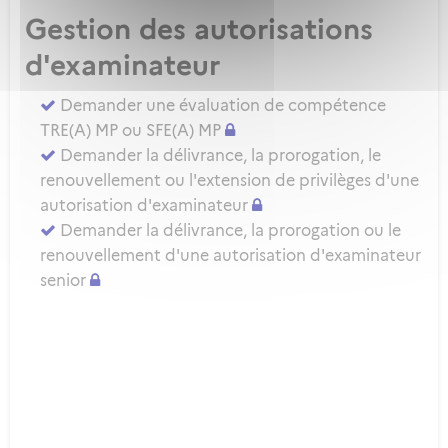
Gestion des autorisations
d'examinateur
Demander une évaluation de compétence
TRE(A) MP ou SFE(A) MP
Demander la délivrance, la prorogation, le
renouvellement ou l'extension de privilèges d'une
autorisation d'examinateur
Demander la délivrance, la prorogation ou le
renouvellement d'une autorisation d'examinateur
senior