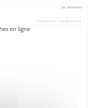
Se connecter