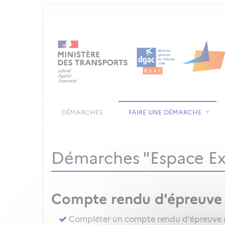
DÉMARCHES
FAIRE UNE DÉMARCHE
Démarches "Espace E
Compte rendu d'épreuve
Compléter un compte rendu d'épreuve d'a