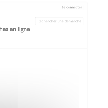
Se connecter