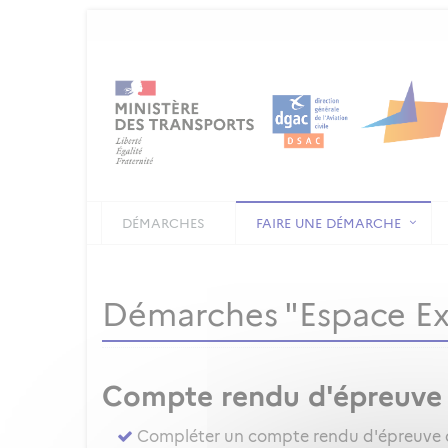
DÉMARCHES
FAIRE UNE DÉMARCHE
Démarches "Espace E
Compte rendu d'épreuve
Compléter un compte rendu d'épreuve d'a