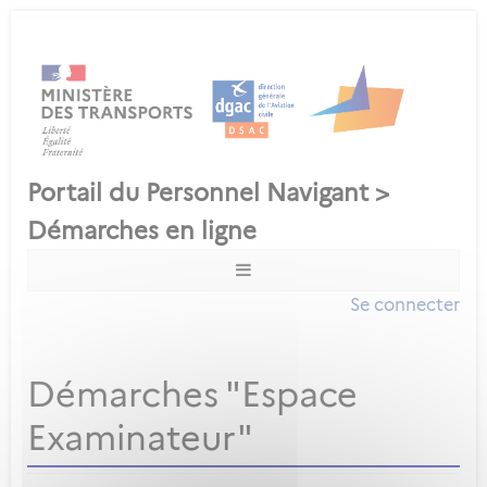
Se connecter
Démarches "Espace
Examinateur"