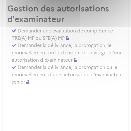
Gestion des autorisations
d'examinateur
Demander une évaluation de compétence
TRE(A) MP ou SFE(A) MP
Demander la délivrance, la prorogation, le
renouvellement ou l'extension de privilèges d'une
autorisation d'examinateur
Demander la délivrance, la prorogation ou le
renouvellement d'une autorisation d'examinateur
senior