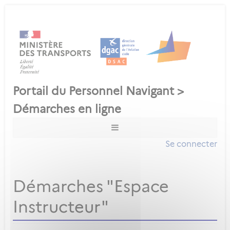
Se connecter
Démarches "Espace
Instructeur"