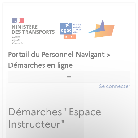
Se connecter
Démarches "Espace
Instructeur"