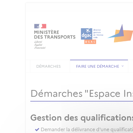
DÉMARCHES
FAIRE UNE DÉMARCHE
Démarches "Espace In
Gestion des qualification
Demander la délivrance d'une qualificat