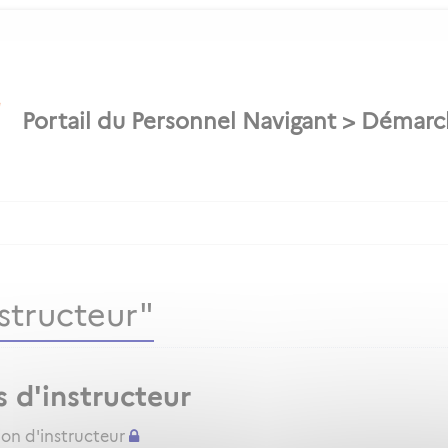
structeur"
s d'instructeur
ion d'instructeur