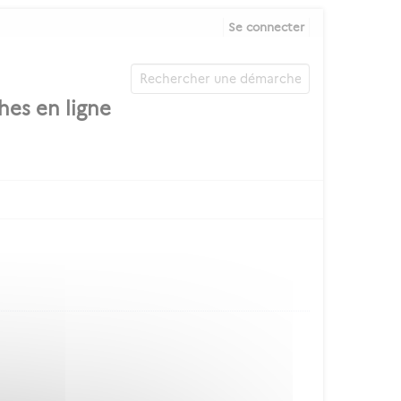
Se connecter