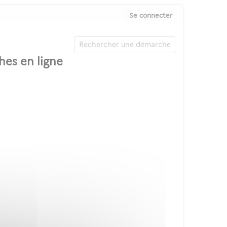
Se connecter