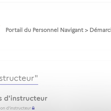
structeur"
s d'instructeur
ion d'instructeur