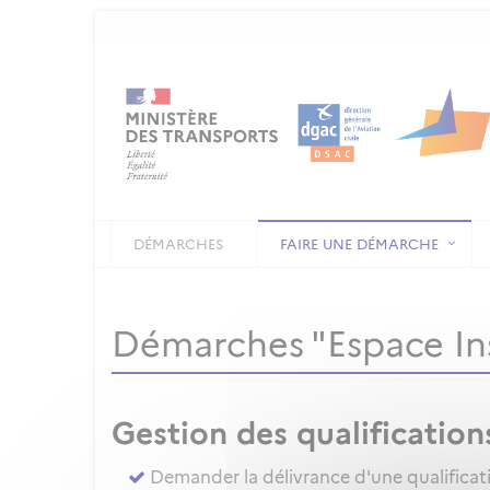
DÉMARCHES
FAIRE UNE DÉMARCHE
Démarches "Espace In
Gestion des qualification
Demander la délivrance d'une qualificat