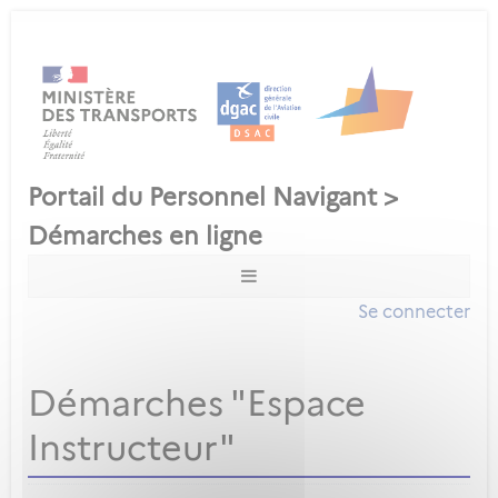
Se connecter
Démarches "Espace
Instructeur"