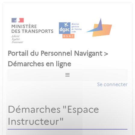
Se connecter
Démarches "Espace
Instructeur"