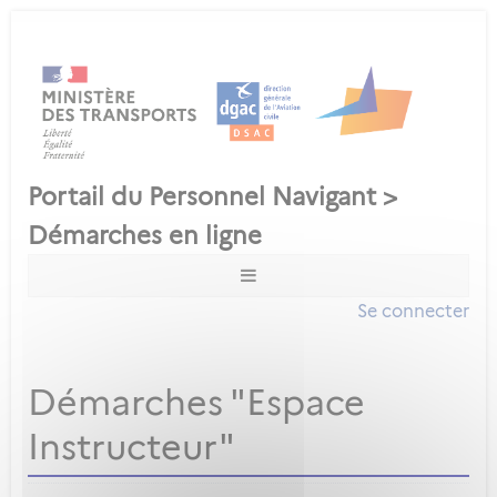
Se connecter
Démarches "Espace
Instructeur"