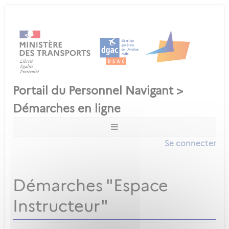
Se connecter
Démarches "Espace
Instructeur"