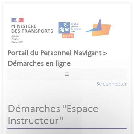
Se connecter
Démarches "Espace
Instructeur"