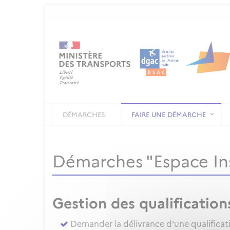
DÉMARCHES
FAIRE UNE DÉMARCHE
Démarches "Espace In
Gestion des qualification
Demander la délivrance d'une qualificat