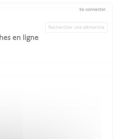
Se connecter