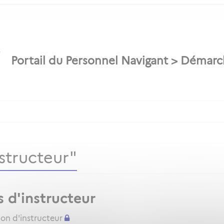
structeur"
s d'instructeur
ion d'instructeur