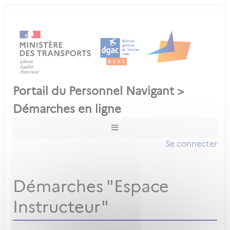
Se connecter
Démarches "Espace
Instructeur"