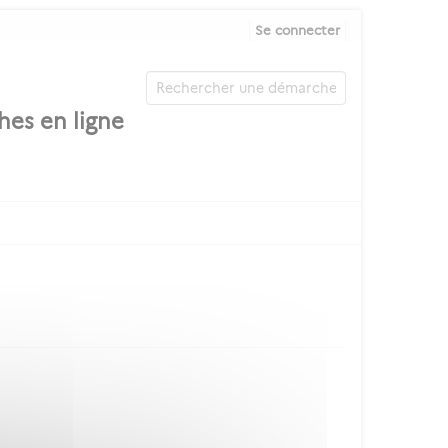
Se connecter