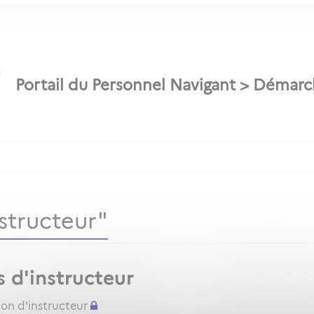
structeur"
s d'instructeur
ion d'instructeur