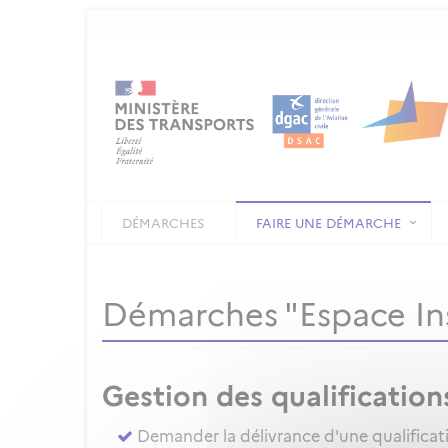
DÉMARCHES
FAIRE UNE DÉMARCHE
Démarches "Espace In
Gestion des qualification
Demander la délivrance d'une qualificat