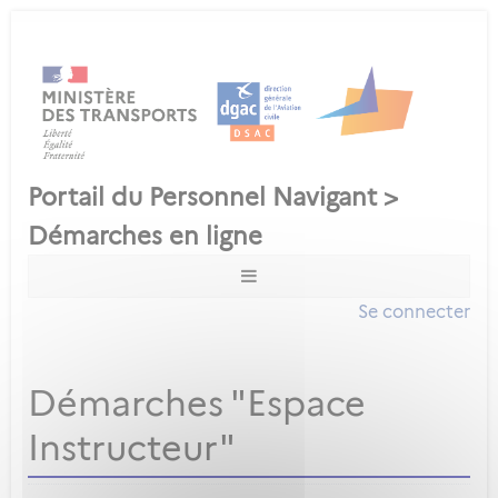
Se connecter
Démarches "Espace
Instructeur"