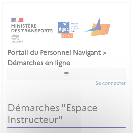
Se connecter
Démarches "Espace
Instructeur"