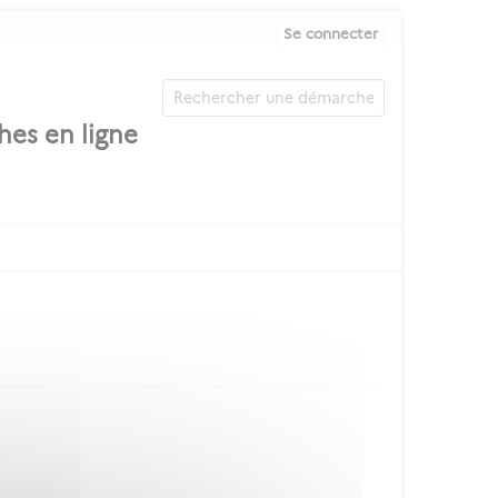
Se connecter