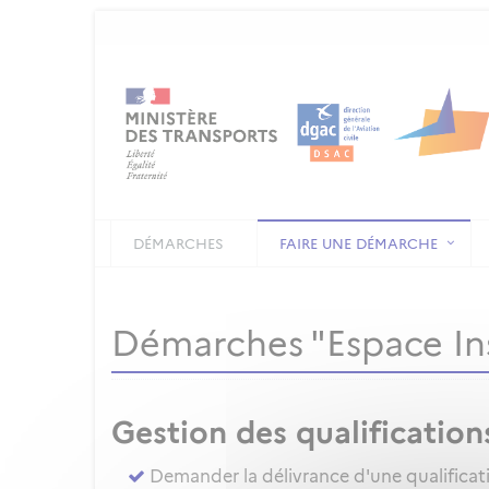
DÉMARCHES
FAIRE UNE DÉMARCHE
Démarches "Espace In
Gestion des qualification
Demander la délivrance d'une qualificat