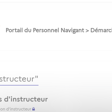
structeur"
s d'instructeur
ion d'instructeur