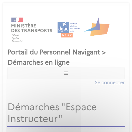
Se connecter
Démarches "Espace
Instructeur"