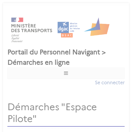
Se connecter
Démarches "Espace
Pilote"