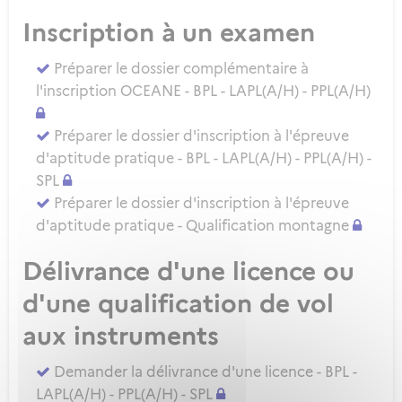
Inscription à un examen
Préparer le dossier complémentaire à
l'inscription OCEANE - BPL - LAPL(A/H) - PPL(A/H)
Préparer le dossier d'inscription à l'épreuve
d'aptitude pratique - BPL - LAPL(A/H) - PPL(A/H) -
SPL
Préparer le dossier d'inscription à l'épreuve
d'aptitude pratique - Qualification montagne
Délivrance d'une licence ou
d'une qualification de vol
aux instruments
Demander la délivrance d'une licence - BPL -
LAPL(A/H) - PPL(A/H) - SPL