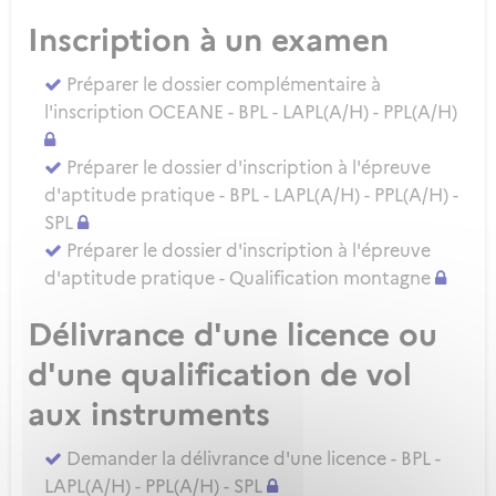
Inscription à un examen
Préparer le dossier complémentaire à
l'inscription OCEANE - BPL - LAPL(A/H) - PPL(A/H)
Préparer le dossier d'inscription à l'épreuve
d'aptitude pratique - BPL - LAPL(A/H) - PPL(A/H) -
SPL
Préparer le dossier d'inscription à l'épreuve
d'aptitude pratique - Qualification montagne
Délivrance d'une licence ou
d'une qualification de vol
aux instruments
Demander la délivrance d'une licence - BPL -
LAPL(A/H) - PPL(A/H) - SPL