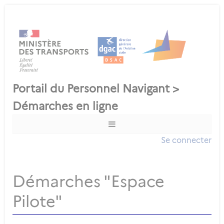
Se connecter
Démarches "Espace
Pilote"