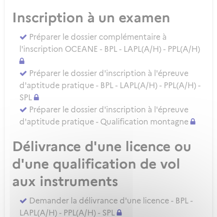
Inscription à un examen
Préparer le dossier complémentaire à
l'inscription OCEANE - BPL - LAPL(A/H) - PPL(A/H)
Préparer le dossier d'inscription à l'épreuve
d'aptitude pratique - BPL - LAPL(A/H) - PPL(A/H) -
SPL
Préparer le dossier d'inscription à l'épreuve
d'aptitude pratique - Qualification montagne
Délivrance d'une licence ou
d'une qualification de vol
aux instruments
Demander la délivrance d'une licence - BPL -
LAPL(A/H) - PPL(A/H) - SPL