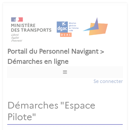
Se connecter
Démarches "Espace
Pilote"