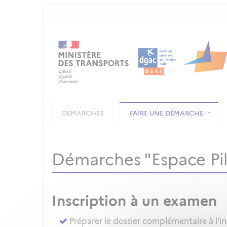
DÉMARCHES
FAIRE UNE DÉMARCHE
Démarches "Espace Pi
Inscription à un examen
Préparer le dossier complémentaire à l'i