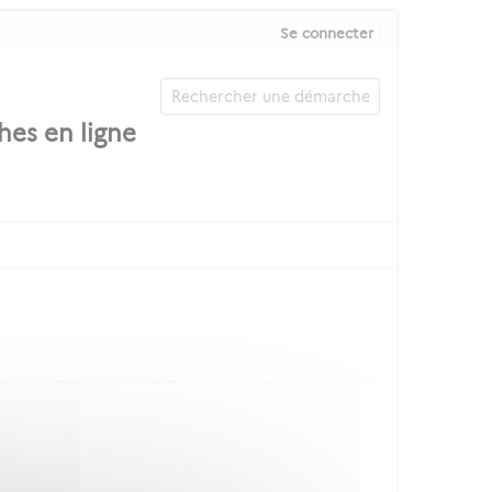
Se connecter