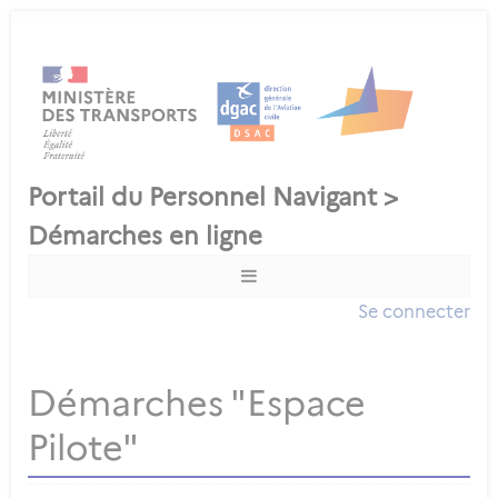
Se connecter
Démarches "Espace
Pilote"