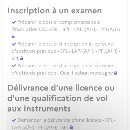
Inscription à un examen
Préparer le dossier complémentaire à
l'inscription OCEANE - BPL - LAPL(A/H) - PPL(A/H)
Préparer le dossier d'inscription à l'épreuve
d'aptitude pratique - BPL - LAPL(A/H) - PPL(A/H) -
SPL
Préparer le dossier d'inscription à l'épreuve
d'aptitude pratique - Qualification montagne
Délivrance d'une licence ou
d'une qualification de vol
aux instruments
Demander la délivrance d'une licence - BPL -
LAPL(A/H) - PPL(A/H) - SPL